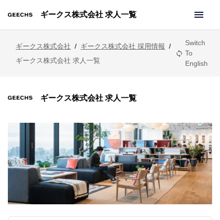
menu
ギークス株式会社 求人一覧
Switch
ギークス株式会社
/
ギークス株式会社 採用情報
/
To
sync
ギークス株式会社 求人一覧
English
ギークス株式会社 求人一覧