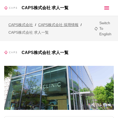
menu
CAPS株式会社 求人一覧
Switch
CAPS株式会社
/
CAPS株式会社 採用情報
/
To
sync
CAPS株式会社 求人一覧
English
CAPS株式会社 求人一覧